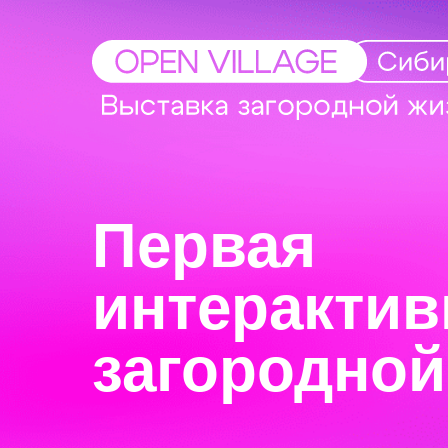
Первая
интерактив
загородной